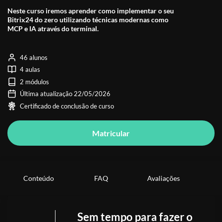
Neste curso iremos aprender como implementar o seu
Bitrix24 do zero utilizando técnicas modernas como
MCP e IA através do terminal.
46 alunos
4 aulas
2 módulos
Última atualização 22/05/2026
Certificado de conclusão de curso
Matricular
Conteúdo
FAQ
Avaliações
Sem tempo para fazer o