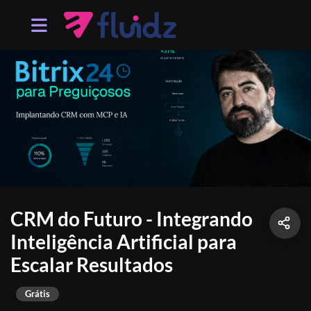
CRM do Futuro - Integrando
Inteligência Artificial para
Escalar Resultados
Grátis