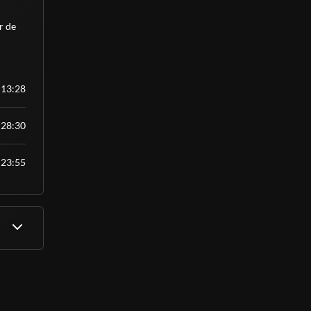
 de 
13:28
28:30
23:55