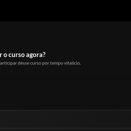
 o curso agora?
articipar desse curso por tempo vitalício.