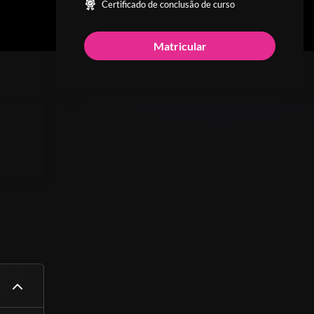
Certificado de conclusão de curso
Matricular