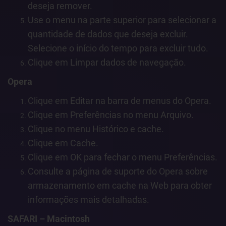
deseja remover.
Use o menu na parte superior para selecionar a
quantidade de dados que deseja excluir.
Selecione o início do tempo para excluir tudo.
Clique em Limpar dados de navegação.
Opera
Clique em Editar na barra de menus do Opera.
Clique em Preferências no menu Arquivo.
Clique no menu Histórico e cache.
Clique em Cache.
Clique em OK para fechar o menu Preferências.
Consulte a página de suporte do Opera sobre
armazenamento em cache na Web para obter
informações mais detalhadas.
SAFARI – Macintosh