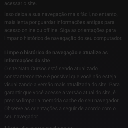
acessar o site.
Isso deixa a sua navegação mais fácil, no entanto,
mais lenta por guardar informações antigas para
acesso online ou offline. Siga as orientações para
limpar o histórico de navegação do seu computador.
Limpe o histórico de navegação e atualize as
informações do site
O site Nata Cursos está sendo atualizado
constantemente e é possível que você não esteja
visualizando a versão mais atualizada do site. Para
garantir que você acesse a versão atual do site, é
preciso limpar a memória cache do seu navegador.
Observe as orientações a seguir de acordo com o
seu navegador.