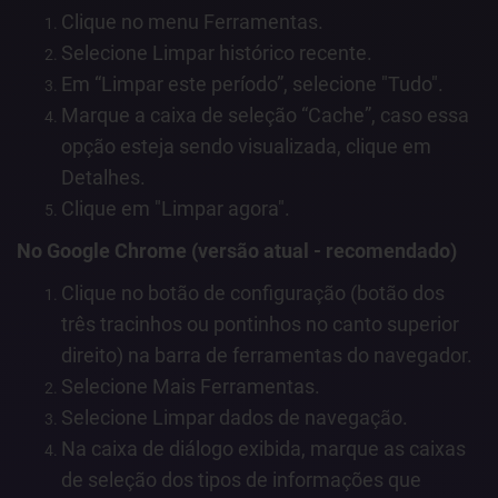
Clique no menu Ferramentas.
Selecione Limpar histórico recente.
Em “Limpar este período”, selecione "Tudo".
Marque a caixa de seleção “Cache”, caso essa
opção esteja sendo visualizada, clique em
Detalhes.
Clique em "Limpar agora".
No Google Chrome (versão atual - recomendado)
Clique no botão de configuração (botão dos
três tracinhos ou pontinhos no canto superior
direito) na barra de ferramentas do navegador.
Selecione Mais Ferramentas.
Selecione Limpar dados de navegação.
Na caixa de diálogo exibida, marque as caixas
de seleção dos tipos de informações que