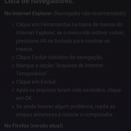
Lista de navegadores:
No Internet Explorer
(Navegador não recomendado)
Clique em Ferramentas na barra de menus do
Internet Explorer, se o menu não estiver visível,
pressione Alt no teclado para mostrar os
menus.
Clique Excluir histórico de navegação.
Marque a opção “Arquivos de Internet
Temporários”.
Clique em Excluir.
Após os arquivos terem sido excluídos, clique
em OK.
Se ainda houver algum problema, repita as
etapas anteriores e reinicie o computador.
No Firefox (versão atual)