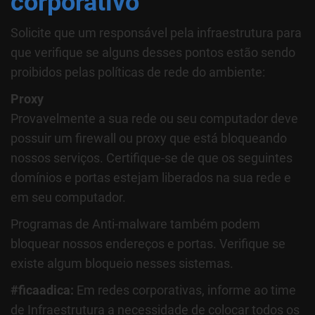
corporativo
Solicite que um responsável pela infraestrutura para
que verifique se alguns desses pontos estão sendo
proibidos pelas políticas de rede do ambiente:
Proxy
Provavelmente a sua rede ou seu computador deve
possuir um firewall ou proxy que está bloqueando
nossos serviços. Certifique-se de que os seguintes
domínios e portas estejam liberados na sua rede e
em seu computador.
Programas de Anti-malware também podem
bloquear nossos endereços e portas. Verifique se
existe algum bloqueio nesses sistemas.
#ficaadica:
Em redes corporativas, informe ao time
de Infraestrutura a necessidade de colocar todos os